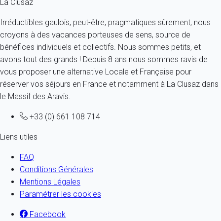
La Clusaz
Irréductibles gaulois, peut-être, pragmatiques sûrement, nous
croyons à des vacances porteuses de sens, source de
bénéfices individuels et collectifs. Nous sommes petits, et
avons tout des grands ! Depuis 8 ans nous sommes ravis de
vous proposer une alternative Locale et Française pour
réserver vos séjours en France et notamment à La Clusaz dans
le Massif des Aravis.
+33 (0) 661 108 714
Liens utiles
FAQ
Conditions Générales
Mentions Légales
Paramétrer les cookies
Facebook