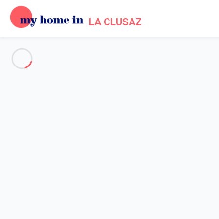
LA CLUSAZ