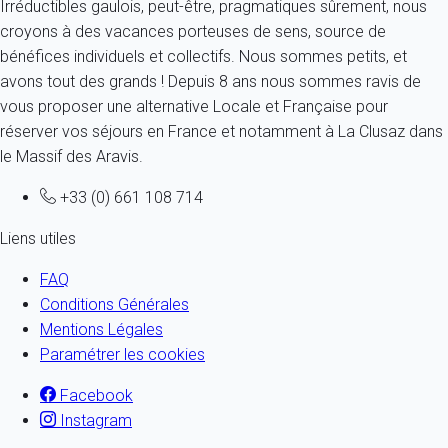
Irréductibles gaulois, peut-être, pragmatiques sûrement, nous
croyons à des vacances porteuses de sens, source de
bénéfices individuels et collectifs. Nous sommes petits, et
avons tout des grands ! Depuis 8 ans nous sommes ravis de
vous proposer une alternative Locale et Française pour
réserver vos séjours en France et notamment à La Clusaz dans
le Massif des Aravis.
+33 (0) 661 108 714
Liens utiles
FAQ
Conditions Générales
Mentions Légales
Paramétrer les cookies
Facebook
Instagram